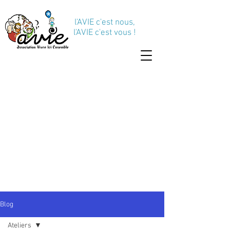
l'AVIE c'est nous,
l'AVIE c'est vous !
Blog
Ateliers