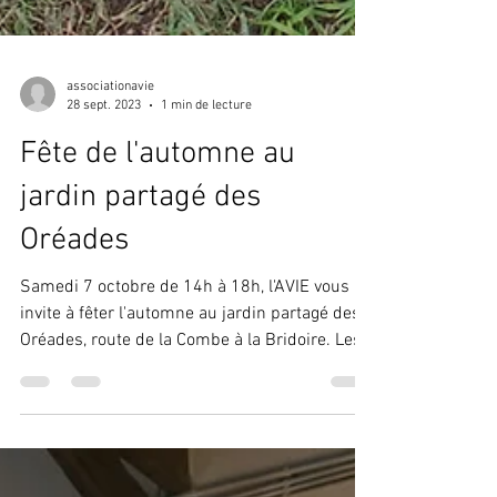
associationavie
28 sept. 2023
1 min de lecture
Fête de l'automne au
jardin partagé des
Oréades
Samedi 7 octobre de 14h à 18h, l'AVIE vous
invite à fêter l'automne au jardin partagé des
Oréades, route de la Combe à la Bridoire. Les...