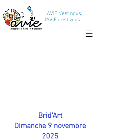
l'AVIE c'est nous,
l'AVIE c'est vous !
Brid'Art
Dimanche 9 novembre
2025