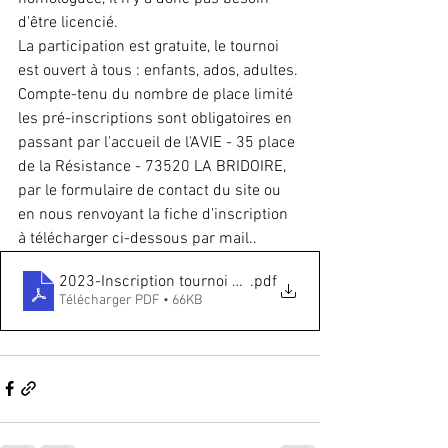
d'être licencié.
La participation est gratuite, le tournoi 
est ouvert à tous : enfants, ados, adultes.
Compte-tenu du nombre de place limité 
les pré-inscriptions sont obligatoires en 
passant par l'accueil de l'AVIE - 35 place 
de la Résistance - 73520 LA BRIDOIRE, 
par le formulaire de contact du site ou 
en nous renvoyant la fiche d'inscription 
à télécharger ci-dessous par mail..
2023-Inscription tournoi échecs
.pdf
Télécharger PDF • 66KB