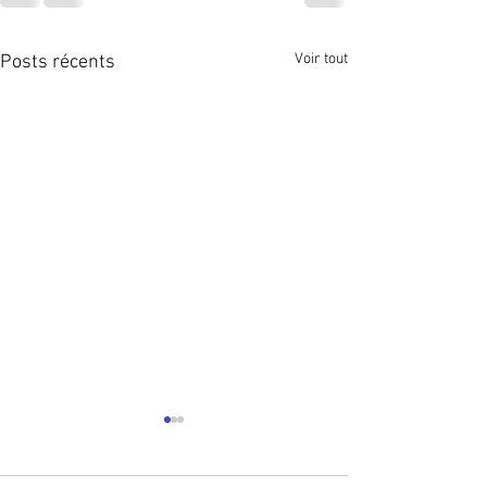
Voir tout
Posts récents