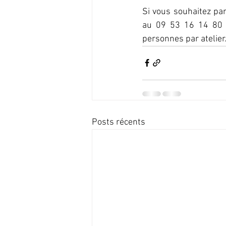
Si vous souhaitez part
au 09 53 16 14 80 
personnes par atelier
Posts récents