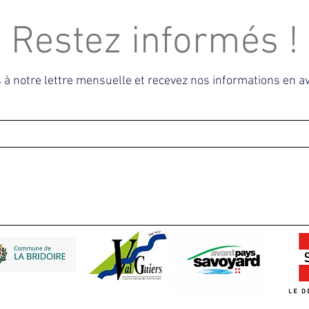
Restez informés !
s à notre lettre mensuelle et recevez nos informations en 