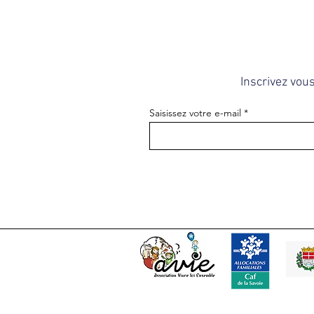
Inscrivez vou
Saisissez votre e-mail