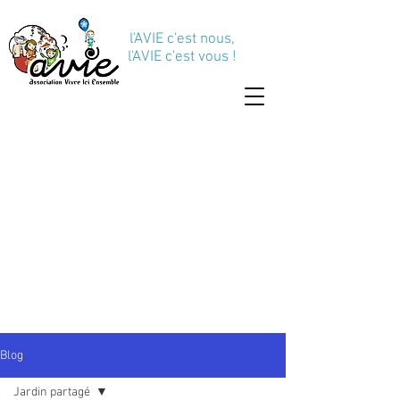
l'AVIE c'est nous,
l'AVIE c'est vous !
Blog
Jardin partagé